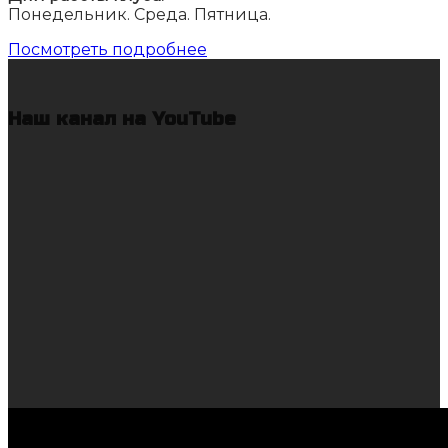
Понедельник. Среда. Пятница.
Посмотреть подробнее
Наш канал на YouTube