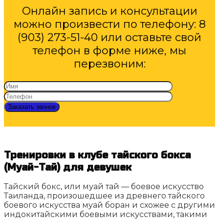
Онлайн запись и консультации
можно произвести по телефону: 8
(903) 273-51-40 или оставьте свой
телефон в форме ниже, мы
перезвоним:
Тренировки в клубе тайского бокса
(Муай-Тай) для девушек
Тайский бокс, или муай тай — боевое искусство
Таиланда, произошедшее из древнего тайского
боевого искусства муай боран и схожее с другими
индокитайскими боевыми искусствами, такими