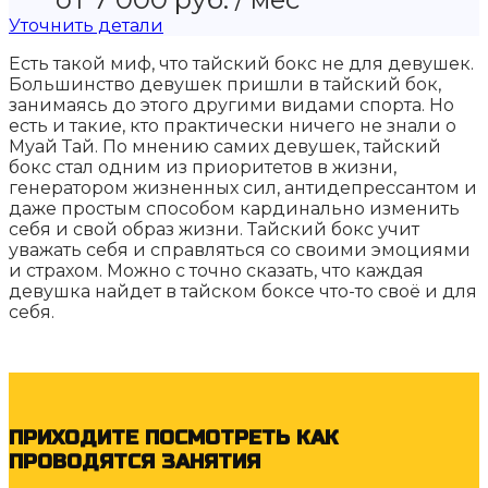
Уточнить детали
Есть такой миф, что тайский бокс не для девушек.
Большинство девушек пришли в тайский бок,
занимаясь до этого другими видами спорта. Но
есть и такие, кто практически ничего не знали о
Муай Тай. По мнению самих девушек, тайский
бокс стал одним из приоритетов в жизни,
генератором жизненных сил, антидепрессантом и
даже простым способом кардинально изменить
себя и свой образ жизни. Тайский бокс учит
уважать себя и справляться со своими эмоциями
и страхом. Можно с точно сказать, что каждая
девушка найдет в тайском боксе что-то своё и для
себя.
ПРИХОДИТЕ ПОСМОТРЕТЬ КАК
ПРОВОДЯТСЯ ЗАНЯТИЯ