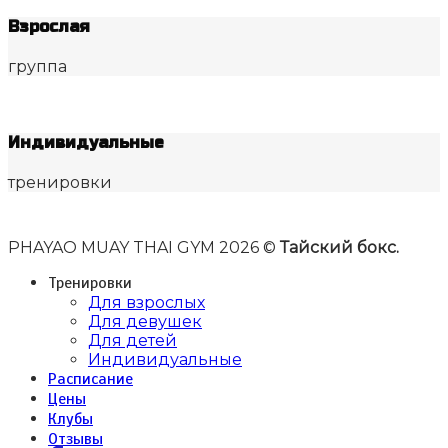
Взрослая
группа
Индивидуальные
тренировки
PHAYAO MUAY THAI GYM 2026 ©
Тайский бокс.
Тренировки
Для взрослых
Для девушек
Для детей
Индивидуальные
Расписание
Цены
Клубы
Отзывы