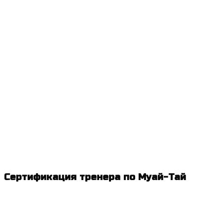
Сертификация тренера по Муай-Тай