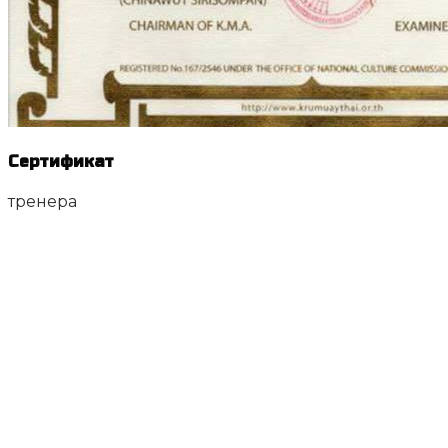
Сертификат
тренера