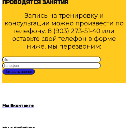
ПРОВОДЯТСЯ ЗАНЯТИЯ
Запись на тренировку и
консультации можно произвести по
телефону: 8 (903) 273-51-40 или
оставьте свой телефон в форме
ниже, мы перезвоним:
Мы Вконтакте