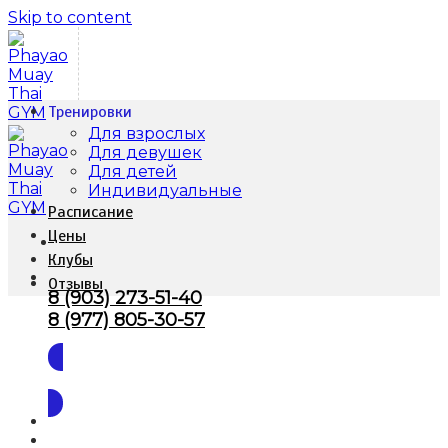
Skip to content
Тренировки
Для взрослых
Для девушек
Для детей
Индивидуальные
Расписание
Цены
Клубы
Отзывы
8 (903) 273-51-40
8 (977) 805-30-57
Заказать звонок