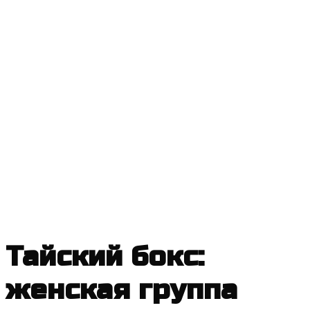
Тайский бокс:
женская группа