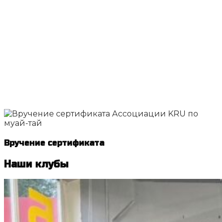
Вручение сертификата
Наши клубы