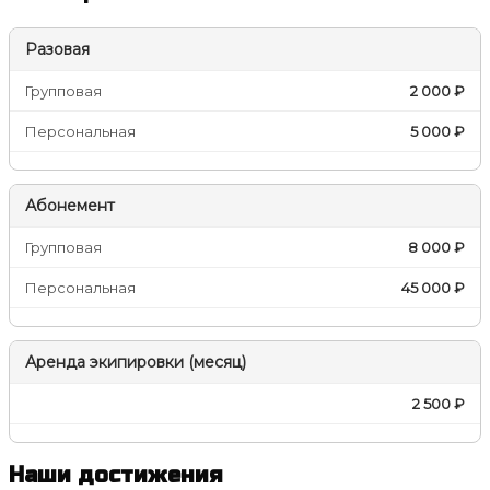
Разовая
Групповая
2 000 ₽
Персональная
5 000 ₽
Абонемент
Групповая
8 000 ₽
Персональная
45 000 ₽
Аренда экипировки (месяц)
2 500 ₽
Наши достижения