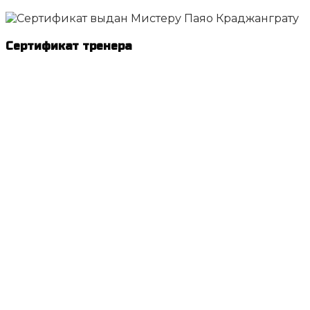
Сертификат тренера