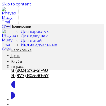
Skip to content
Тренировки
Для взрослых
Для девушек
Для детей
Индивидуальные
Расписание
Цены
Клубы
Отзывы
8 (903) 273-51-40
8 (977) 805-30-57
Заказать звонок