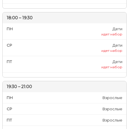
18:00 – 19:30
ПН
Дети
идет набор
СР
Дети
идет набор
ПТ
Дети
идет набор
19:30 – 21:00
ПН
Взрослые
СР
Взрослые
ПТ
Взрослые