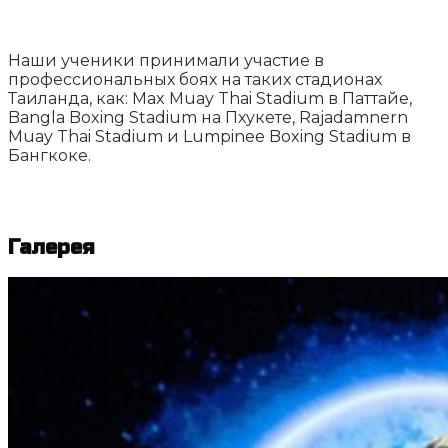
Наши ученики принимали участие в
профессиональных боях на таких стадионах
Таиланда, как: Max Muay Thai Stadium в Паттайе,
Bangla Boxing Stadium на Пхукете, Rajadamnern
Muay Thai Stadium и Lumpinee Boxing Stadium в
Бангкоке.
Галерея