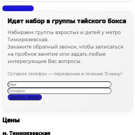
Расписание
Идет набор в группы тайского бокса
Набираем группы взрослых и детей у метро
Тимирязевская.
Закажите обратный звонок, чтобы записаться
на пробное занятие или задать любые
интересующие Вас вопросы.
Оставьте телефон — перезвоним в течение 15 минут
Цены
м. Тимирязевская